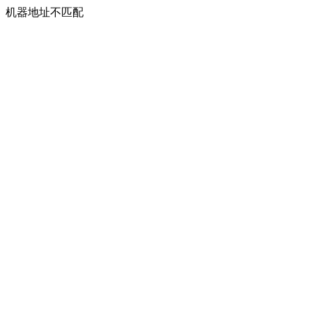
机器地址不匹配