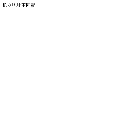
机器地址不匹配