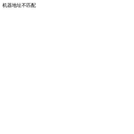
机器地址不匹配