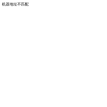
机器地址不匹配