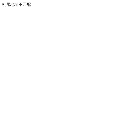
机器地址不匹配