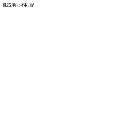
机器地址不匹配