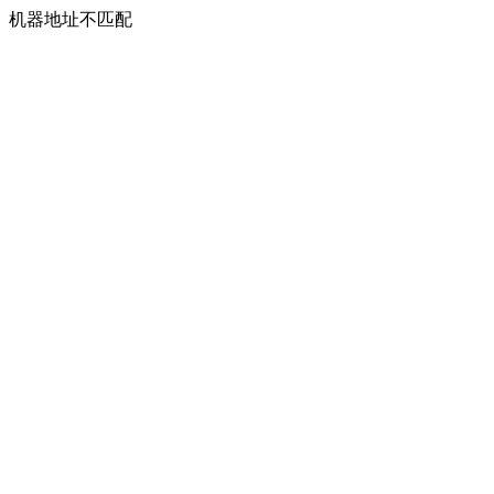
机器地址不匹配